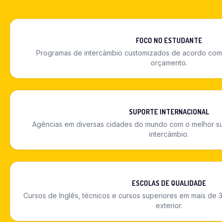
FOCO NO ESTUDANTE
Programas de intercâmbio customizados de acordo com o
orçamento.
SUPORTE INTERNACIONAL
Agências em diversas cidades do mundo com o melhor su
intercâmbio.
ESCOLAS DE QUALIDADE
Cursos de Inglês, técnicos e cursos superiores em mais de 3
exterior.