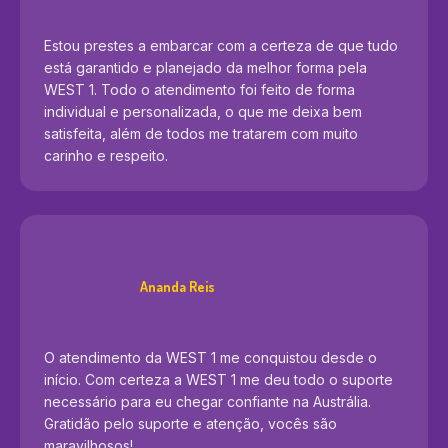
Estou prestes a embarcar com a certeza de que tudo
está garantido e planejado da melhor forma pela
WEST 1. Todo o atendimento foi feito de forma
individual e personalizada, o que me deixa bem
satisfeita, além de todos me tratarem com muito
carinho e respeito.
Ananda Reis
O atendimento da WEST 1 me conquistou desde o
início. Com certeza a WEST 1 me deu todo o suporte
necessário para eu chegar confiante na Austrália.
Gratidão pelo suporte e atenção, vocês são
maravilhosos!