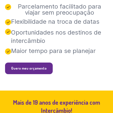
Parcelamento facilitado para
viajar sem preocupação
Flexibilidade na troca de datas
Oportunidades nos destinos de
intercâmbio
Maior tempo para se planejar
Quero meu orçamento
Mais de 19 anos de experiência com
Intercâmbio!